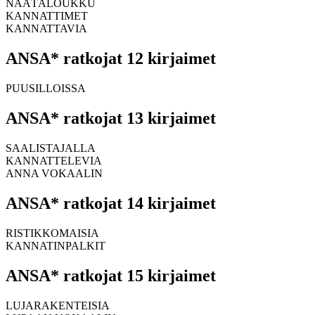
NÄÄTÄLOUKKU
KANNATTIMET
KANNATTAVIA
ANSA* ratkojat 12 kirjaimet
PUUSILLOISSA
ANSA* ratkojat 13 kirjaimet
SAALISTAJALLA
KANNATTELEVIA
ANNA VOKAALIN
ANSA* ratkojat 14 kirjaimet
RISTIKKOMAISIA
KANNATINPALKIT
ANSA* ratkojat 15 kirjaimet
LUJARAKENTEISIA