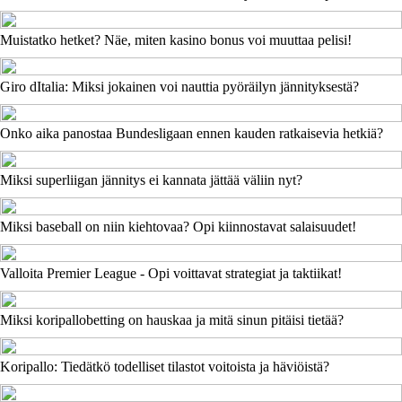
Muistatko hetket? Näe, miten kasino bonus voi muuttaa pelisi!
Giro dItalia: Miksi jokainen voi nauttia pyöräilyn jännityksestä?
Onko aika panostaa Bundesligaan ennen kauden ratkaisevia hetkiä?
Miksi superliigan jännitys ei kannata jättää väliin nyt?
Miksi baseball on niin kiehtovaa? Opi kiinnostavat salaisuudet!
Valloita Premier League - Opi voittavat strategiat ja taktiikat!
Miksi koripallobetting on hauskaa ja mitä sinun pitäisi tietää?
Koripallo: Tiedätkö todelliset tilastot voitoista ja häviöistä?