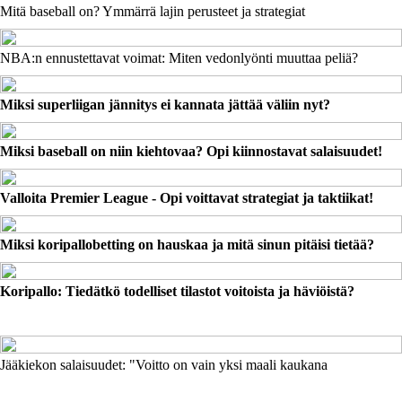
Mitä baseball on? Ymmärrä lajin perusteet ja strategiat
NBA:n ennustettavat voimat: Miten vedonlyönti muuttaa peliä?
Miksi superliigan jännitys ei kannata jättää väliin nyt?
Miksi baseball on niin kiehtovaa? Opi kiinnostavat salaisuudet!
Valloita Premier League - Opi voittavat strategiat ja taktiikat!
Miksi koripallobetting on hauskaa ja mitä sinun pitäisi tietää?
Koripallo: Tiedätkö todelliset tilastot voitoista ja häviöistä?
Jääkiekon salaisuudet: "Voitto on vain yksi maali kaukana