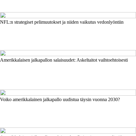
NFL:n strategiset pelimuutokset ja niiden vaikutus vedonlyöntiin
Amerikkalaisen jalkapallon salaisuudet: Askeltaitot vaihtoehtoisesti
Voiko amerikkalainen jalkapallo uudistua täysin vuonna 2030?