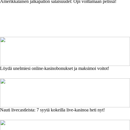
Amerikkalaisen jalkapallon salaisuudet: Opi voittamaan pelissä!
Löydä unelmiesi online-kasinobonukset ja maksimoi voitot!
Nauti livecastleista: 7 syytä kokeilla live-kasinoa heti nyt!