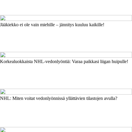
Jääkiekko ei ole vain miehille – jännitys kuuluu kaikille!
Korkealuokkaista NHL-vedonlyöntiä: Varaa paikkasi liigan huipulle!
NHL: Miten voitat vedonlyönnissä yllättävien tilastojen avulla?