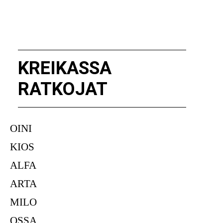
KREIKASSA
RATKOJAT
OINI
KIOS
ALFA
ARTA
MILO
OSSA