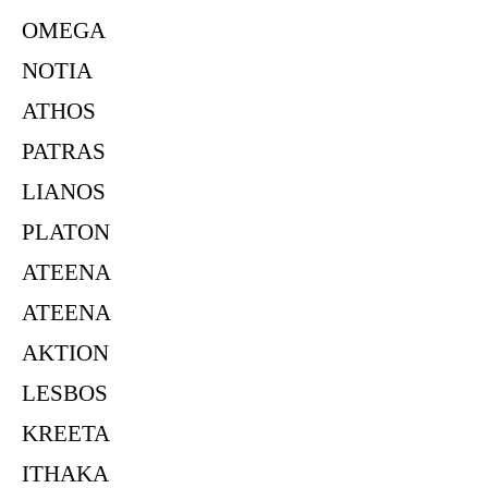
OMEGA
NOTIA
ATHOS
PATRAS
LIANOS
PLATON
ATEENA
ATEENA
AKTION
LESBOS
KREETA
ITHAKA