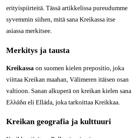
erityispiirteitä. Tässä artikkelissa pureudumme
syvemmin siihen, mitä sana Kreikassa itse
asiassa merkitsee.
Merkitys ja tausta
Kreikassa
on suomen kielen prepositio, joka
viittaa Kreikan maahan, Välimeren itäisen osan
valtioon. Sanan alkuperä on kreikan kielen sana
Ελλάδα eli Elláda, joka tarkoittaa Kreikkaa.
Kreikan geografia ja kulttuuri