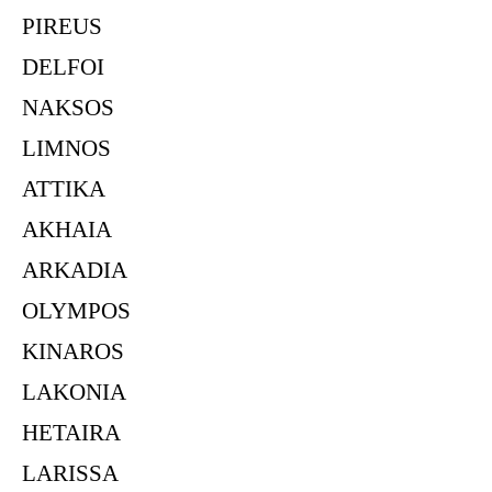
PIREUS
DELFOI
NAKSOS
LIMNOS
ATTIKA
AKHAIA
ARKADIA
OLYMPOS
KINAROS
LAKONIA
HETAIRA
LARISSA