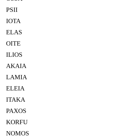
PSII
IOTA
ELAS
OITE
ILIOS
AKAIA
LAMIA
ELEIA
ITAKA
PAXOS
KORFU
NOMOS