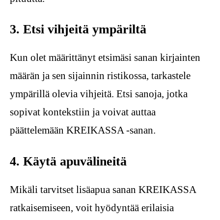
3. Etsi vihjeitä ympäriltä
Kun olet määrittänyt etsimäsi sanan kirjainten
määrän ja sen sijainnin ristikossa, tarkastele
ympärillä olevia vihjeitä. Etsi sanoja, jotka
sopivat kontekstiin ja voivat auttaa
päättelemään KREIKASSA -sanan.
4. Käytä apuvälineitä
Mikäli tarvitset lisäapua sanan KREIKASSA
ratkaisemiseen, voit hyödyntää erilaisia