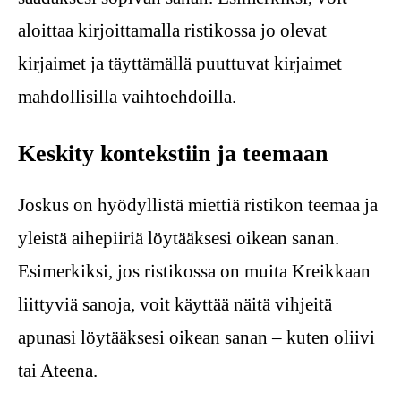
aloittaa kirjoittamalla ristikossa jo olevat
kirjaimet ja täyttämällä puuttuvat kirjaimet
mahdollisilla vaihtoehdoilla.
Keskity kontekstiin ja teemaan
Joskus on hyödyllistä miettiä ristikon teemaa ja
yleistä aihepiiriä löytääksesi oikean sanan.
Esimerkiksi, jos ristikossa on muita Kreikkaan
liittyviä sanoja, voit käyttää näitä vihjeitä
apunasi löytääksesi oikean sanan – kuten oliivi
tai Ateena.