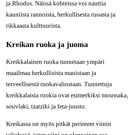
ja Rhodos. Näissä kohteissa voi nauttia
kauniista rannoista, herkullisesta ruoasta ja
rikkaasta kulttuurista.
Kreikan ruoka ja juoma
Kreikkalainen ruoka tunnetaan ympäri
maailmaa herkullisista mauistaan ja
terveellisestä ruokavaliostaan. Tunnettuja
kreikkalaisia ruokia ovat esimerkiksi moussaka,
souvlaki, tzatziki ja feta-juusto.
Kreikassa on myös pitkät perinteet viinin