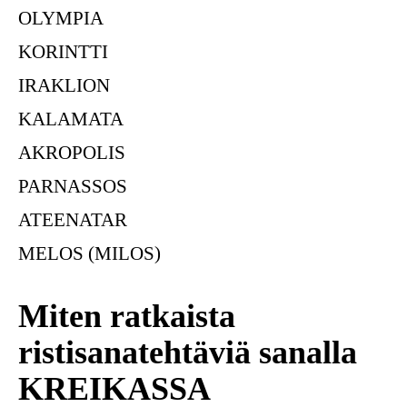
OLYMPIA
KORINTTI
IRAKLION
KALAMATA
AKROPOLIS
PARNASSOS
ATEENATAR
MELOS (MILOS)
Miten ratkaista
ristisanatehtäviä sanalla
KREIKASSA