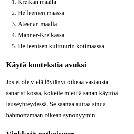
Kreikan maalla
Helleenien maassa
Ateenan maalla
Manner-Kreikassa
Helleenisen kulttuurin kotimaassa
Käytä kontekstia avuksi
Jos et ole vielä löytänyt oikeaa vastausta
sanaristikossa, kokeile miettiä sanan käyttöä
lauseyhteydessä. Se saattaa auttaa sinua
hahmottamaan oikean synonyymin.