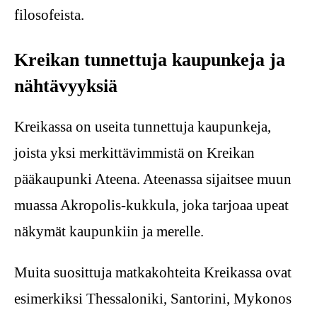
filosofeista.
Kreikan tunnettuja kaupunkeja ja
nähtävyyksiä
Kreikassa on useita tunnettuja kaupunkeja,
joista yksi merkittävimmistä on Kreikan
pääkaupunki Ateena. Ateenassa sijaitsee muun
muassa Akropolis-kukkula, joka tarjoaa upeat
näkymät kaupunkiin ja merelle.
Muita suosittuja matkakohteita Kreikassa ovat
esimerkiksi Thessaloniki, Santorini, Mykonos