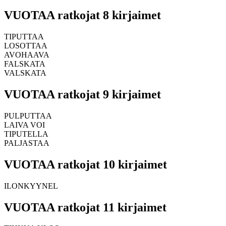
VUOTAA ratkojat 8 kirjaimet
TIPUTTAA
LOSOTTAA
AVOHAAVA
FALSKATA
VALSKATA
VUOTAA ratkojat 9 kirjaimet
PULPUTTAA
LAIVA VOI
TIPUTELLA
PALJASTAA
VUOTAA ratkojat 10 kirjaimet
ILONKYYNEL
VUOTAA ratkojat 11 kirjaimet