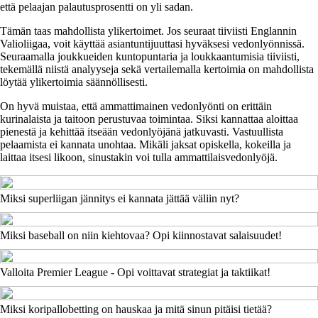
että pelaajan palautusprosentti on yli sadan.
Tämän taas mahdollista ylikertoimet. Jos seuraat tiiviisti Englannin
Valioliigaa, voit käyttää asiantuntijuuttasi hyväksesi vedonlyönnissä.
Seuraamalla joukkueiden kuntopuntaria ja loukkaantumisia tiiviisti,
tekemällä niistä analyyseja sekä vertailemalla kertoimia on mahdollista
löytää ylikertoimia säännöllisesti.
On hyvä muistaa, että ammattimainen vedonlyönti on erittäin
kurinalaista ja taitoon perustuvaa toimintaa. Siksi kannattaa aloittaa
pienestä ja kehittää itseään vedonlyöjänä jatkuvasti. Vastuullista
pelaamista ei kannata unohtaa. Mikäli jaksat opiskella, kokeilla ja
laittaa itsesi likoon, sinustakin voi tulla ammattilaisvedonlyöjä.
Miksi superliigan jännitys ei kannata jättää väliin nyt?
Miksi baseball on niin kiehtovaa? Opi kiinnostavat salaisuudet!
Valloita Premier League - Opi voittavat strategiat ja taktiikat!
Miksi koripallobetting on hauskaa ja mitä sinun pitäisi tietää?