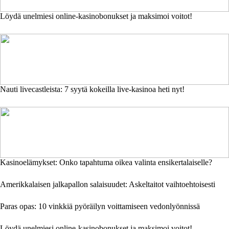
Löydä unelmiesi online-kasinobonukset ja maksimoi voitot!
Nauti livecastleista: 7 syytä kokeilla live-kasinoa heti nyt!
Kasinoelämykset: Onko tapahtuma oikea valinta ensikertalaiselle?
Amerikkalaisen jalkapallon salaisuudet: Askeltaitot vaihtoehtoisesti
Paras opas: 10 vinkkiä pyöräilyn voittamiseen vedonlyönnissä
Löydä unelmiesi online-kasinobonukset ja maksimoi voitot!